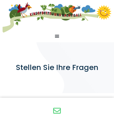
Stellen Sie Ihre Fragen