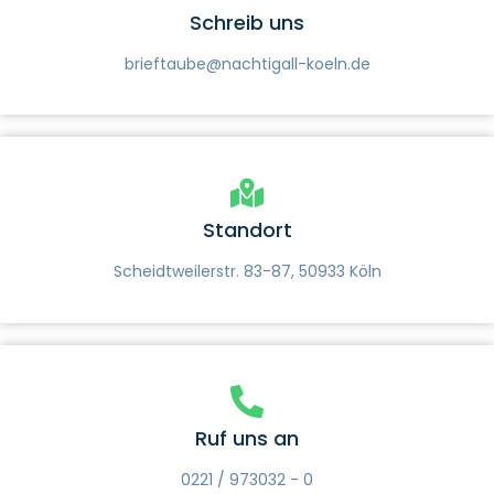
Schreib uns
brieftaube@nachtigall-koeln.de
Standort
Scheidtweilerstr. 83-87, 50933 Köln
Ruf uns an
0221 / 973032 - 0