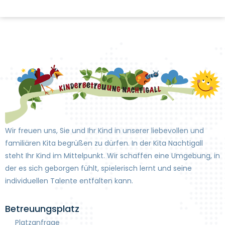
Wir freuen uns, Sie und Ihr Kind in unserer liebevollen und
familiären Kita begrüßen zu dürfen. In der Kita Nachtigall
steht Ihr Kind im Mittelpunkt. Wir schaffen eine Umgebung, in
der es sich geborgen fühlt, spielerisch lernt und seine
individuellen Talente entfalten kann.
Betreuungsplatz
Platzanfrage